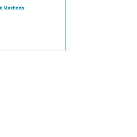
ent Methods