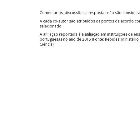
Comentários, discussões e respostas não são considera
A cada co-autor são atribuídos os pontos de acordo 
selecionado.
A afiliação reportada é a afiliação em instituições de en
portuguesas no ano de 2015 (Fonte: Rebides, Ministério
Ciência)