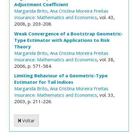
Adjustment Coefficient
Margarida Brito
,
Ana Cristina Moreira Freitas
Insurance: Mathematics and Economics
, vol. 43,
2008, p. 203-208.
Weak Convergence of a Bootstrap Geometric-
Type Estimator with Applications to Risk
Theory
Margarida Brito
,
Ana Cristina Moreira Freitas
Insurance: Mathematics and Economics
, vol. 38,
2006, p. 571-584.
Limiting Behaviour of a Geometric-Type
Estimator for Tail Indices
Margarida Brito
,
Ana Cristina Moreira Freitas
Insurance: Mathematics and Economics
, vol. 33,
2003, p. 211-226.
Voltar