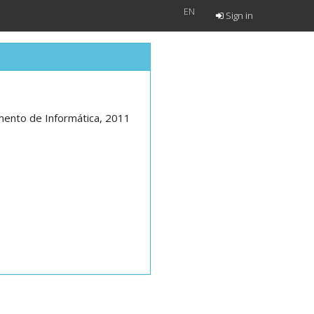
EN
Sign in
mento de Informática, 2011