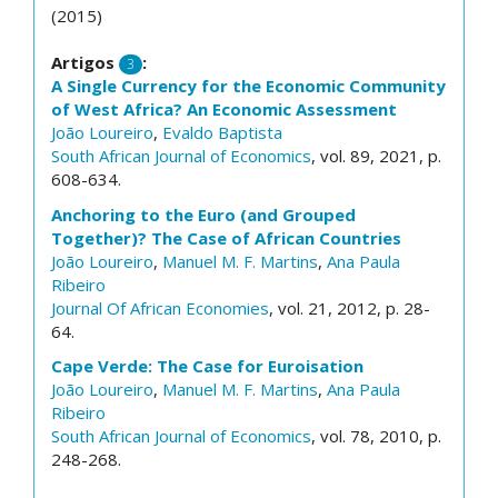
(2015)
Artigos
:
3
A Single Currency for the Economic Community
of West Africa? An Economic Assessment
João Loureiro
,
Evaldo Baptista
South African Journal of Economics
, vol. 89, 2021, p.
608-634.
Anchoring to the Euro (and Grouped
Together)? The Case of African Countries
João Loureiro
,
Manuel M. F. Martins
,
Ana Paula
Ribeiro
Journal Of African Economies
, vol. 21, 2012, p. 28-
64.
Cape Verde: The Case for Euroisation
João Loureiro
,
Manuel M. F. Martins
,
Ana Paula
Ribeiro
South African Journal of Economics
, vol. 78, 2010, p.
248-268.