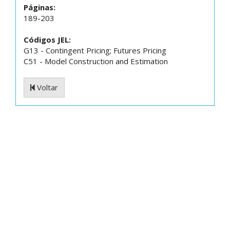
Páginas:
189-203
Códigos JEL:
G13 - Contingent Pricing; Futures Pricing
C51 - Model Construction and Estimation
Voltar