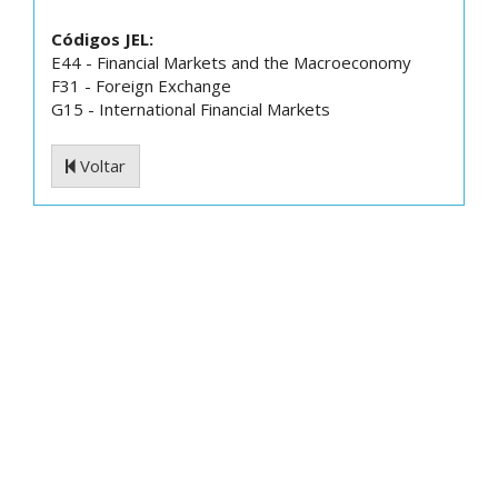
Códigos JEL:
E44 - Financial Markets and the Macroeconomy
F31 - Foreign Exchange
G15 - International Financial Markets
Voltar