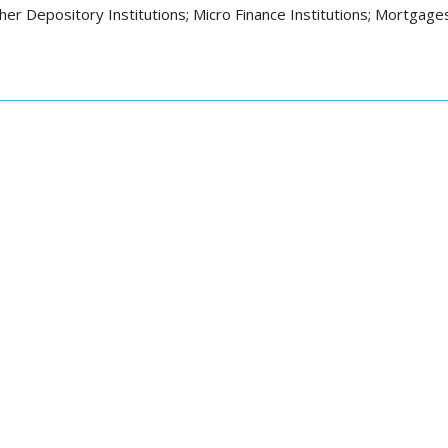
her Depository Institutions; Micro Finance Institutions; Mortgage